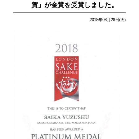
賀」が金賞を受賞しました。
2018年08月28日(火)