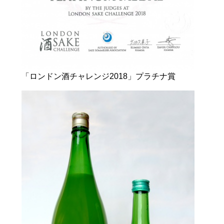
「ロンドン酒チャレンジ2018」プラチナ賞