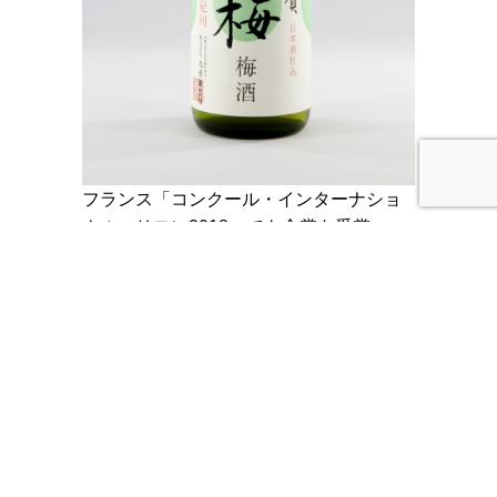
フランス「コンクール・インターナショ
ナル・リヨン2018」でも金賞を受賞。
「ロンドン酒チャレンジ2018」で金賞を
受賞した「雑賀梅酒」