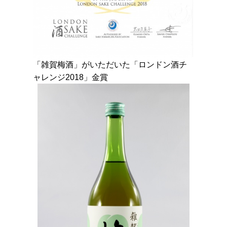
「雑賀梅酒」がいただいた「ロンドン酒チ
ャレンジ2018」金賞