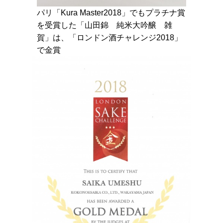
パリ「Kura Master2018」でもプラチナ賞
を受賞した「山田錦 純米大吟醸 雑
賀」は、「ロンドン酒チャレンジ2018」
で金賞