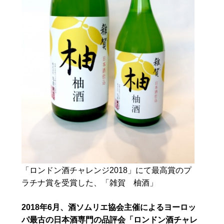
「ロンドン酒チャレンジ2018」にて最高賞のプ
ラチナ賞を受賞した、「雑賀 柚酒」
2018年6月、酒ソムリエ協会主催によるヨーロッ
パ最古の日本酒専門の品評会「ロンドン酒チャレ