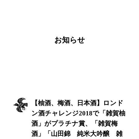
お知らせ
【柚酒、梅酒、日本酒】ロンド
ン酒チャレンジ2018で「雑賀柚
酒」がプラチナ賞、「雑賀梅
酒」「山田錦 純米大吟醸 雑