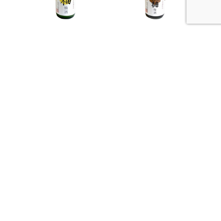
雑賀 柚酒
雑賀 黒糖梅酒