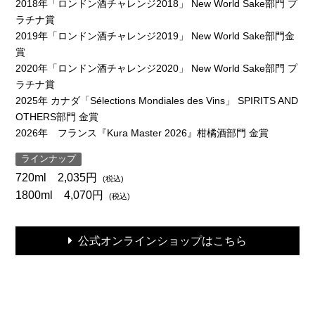
2018年「ロンドン酒チャレンジ2018」 New World Sake部門 プ
ラチナ賞
2019年「ロンドン酒チャレンジ2019」 New World Sake部門金
賞
2020年「ロンドン酒チャレンジ2020」 New World Sake部門 プ
ラチナ賞
2025年 カナダ「Sélections Mondiales des Vins」 SPIRITS AND
OTHERS部門 金賞
2026年 フランス『Kura Master 2026』柑橘酒部門 金賞
ラインナップ
720ml 2,035円
1800ml 4,070円
公式オンラインショップはこちら