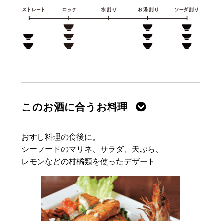
このお酒に合うお料理
おすし料理の食後に。
シーフードのマリネ、サラダ、天ぷら、
レモンなどの柑橘類を使ったデザート