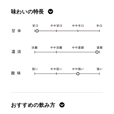
味わいの特長
おすすめの飲み方