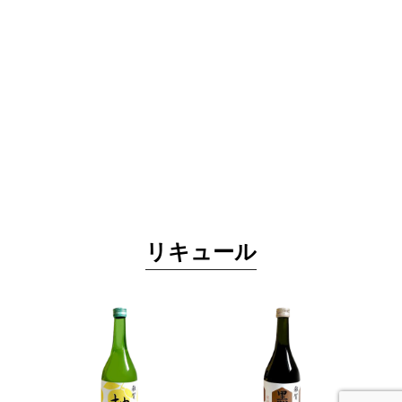
リキュール