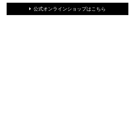
公式オンラインショップはこちら