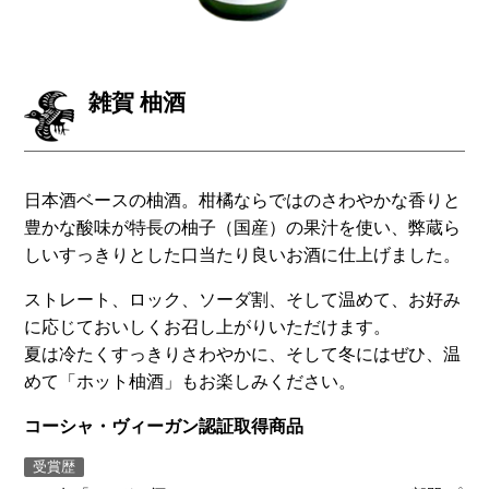
雑賀 柚酒
日本酒ベースの柚酒。柑橘ならではのさわやかな香りと
豊かな酸味が特長の柚子（国産）の果汁を使い、弊蔵ら
しいすっきりとした口当たり良いお酒に仕上げました。
ストレート、ロック、ソーダ割、そして温めて、お好み
に応じておいしくお召し上がりいただけます。
夏は冷たくすっきりさわやかに、そして冬にはぜひ、温
めて「ホット柚酒」もお楽しみください。
コーシャ・ヴィーガン認証取得商品
受賞歴