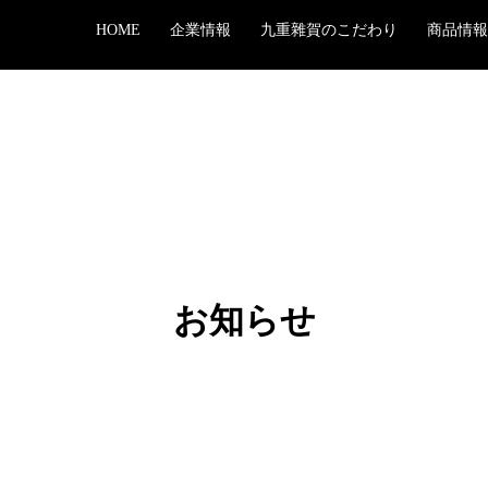
HOME
企業情報
九重雜賀のこだわり
商品情報
お知らせ