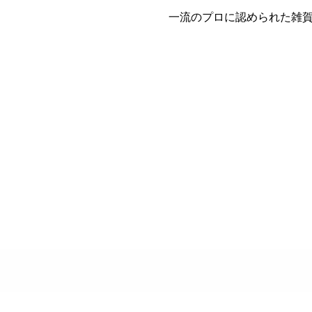
一流のプロに認められた雑