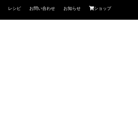
レシピ
お問い合わせ
お知らせ
ショップ