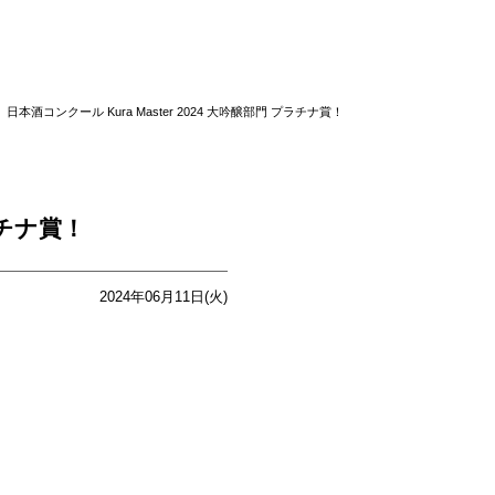
日本酒コンクール Kura Master 2024 大吟醸部門 プラチナ賞！
ラチナ賞！
2024年06月11日(火)