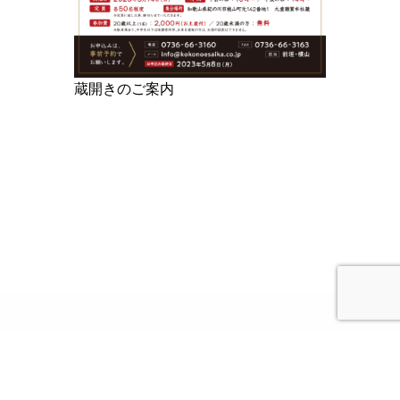
蔵開きのご案内
謹んで新春のお喜び申しあげます