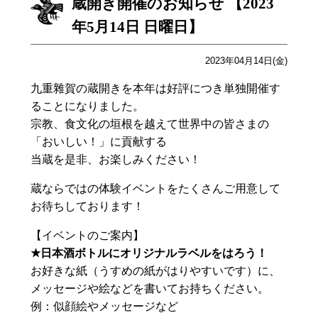
蔵開き開催のお知らせ 【2023
年5月14日 日曜日】
2023年04月14日(金)
九重雜賀の蔵開きを本年は好評につき単独開催す
ることになりました。
宗教、食文化の垣根を越えて世界中の皆さまの
「おいしい！」に貢献する
当蔵を是非、お楽しみください！
蔵ならではの体験イベントをたくさんご用意して
お待ちしております！
【イベントのご案内】
★日本酒ボトルにオリジナルラベルをはろう！
お好きな紙（うすめの紙がはりやすいです）に、
メッセージや絵などを書いてお持ちください。
例：似顔絵やメッセージなど