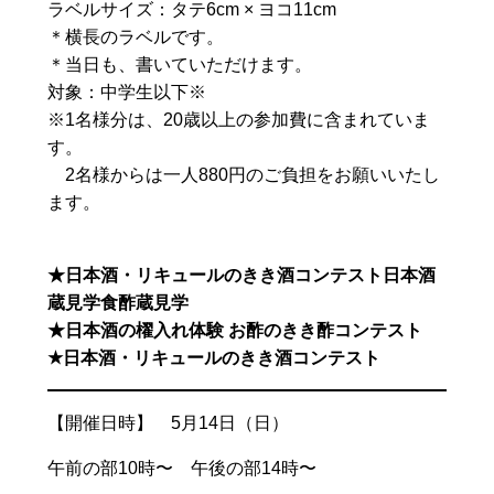
ラベルサイズ：タテ6cm × ヨコ11cm
＊横長のラベルです。
＊当日も、書いていただけます。
対象：中学生以下※
※1名様分は、20歳以上の参加費に含まれていま
す。
2名様からは一人880円のご負担をお願いいたし
ます。
★日本酒・リキュールのきき酒コンテスト日本酒
蔵見学食酢蔵見学
★日本酒の櫂入れ体験 お酢のきき酢コンテスト
★日本酒・リキュールのきき酒コンテスト
【開催日時】 5月14日（日）
午前の部10時〜 午後の部14時〜