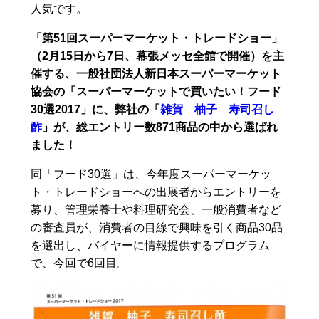
人気です。
「第51回スーパーマーケット・トレードショー」
（2月15日から7日、幕張メッセ全館で開催）を主
催する、一般社団法人新日本スーパーマーケット
協会の「スーパーマーケットで買いたい！フード
30選2017」に、弊社の「
雑賀 柚子 寿司召し
酢
」が、総エントリー数871商品の中から選ばれ
ました！
同「フード30選」は、今年度スーパーマーケッ
ト・トレードショーへの出展者からエントリーを
募り、管理栄養士や料理研究会、一般消費者など
の審査員が、消費者の目線で興味を引く商品30品
を選出し、バイヤーに情報提供するプログラム
で、今回で6回目。