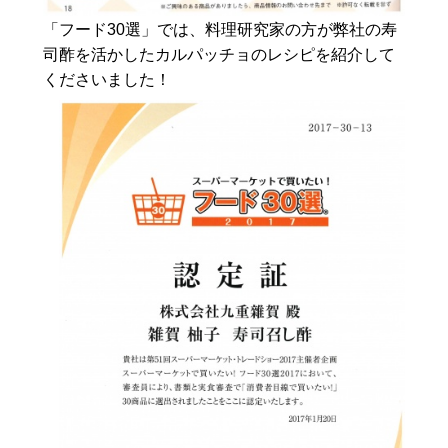
「フード30選」では、料理研究家の方が弊社の寿
司酢を活かしたカルパッチョのレシピを紹介して
くださいました！