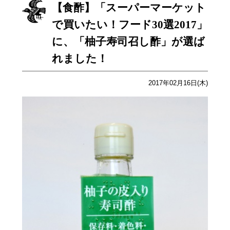
【食酢】「スーパーマーケット
で買いたい！フード30選2017」
に、「柚子寿司召し酢」が選ば
れました！
2017年02月16日(木)