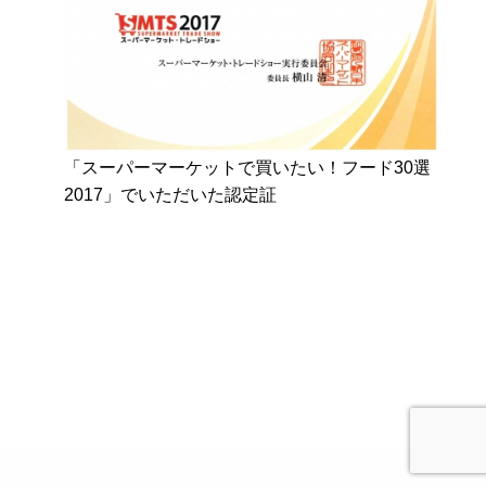
「スーパーマーケットで買いたい！フード30選
2017」でいただいた認定証