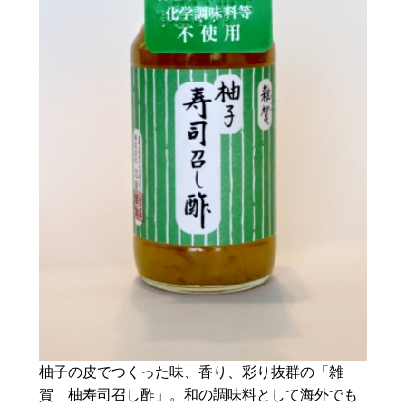
柚子の皮でつくった味、香り、彩り抜群の「雑
賀 柚寿司召し酢」。和の調味料として海外でも